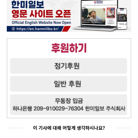
이 기사에 대해 어떻게 생각하시나요?