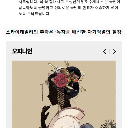
사드립니다. 꼭 꼭 힘내시고 부정선거 밝혀주세요 ~ 온 국민이
납득하도록 공명하고 정의로운 국민의 한표가 소중하게 쓰이
도록 부탁드립니다.
오피니언