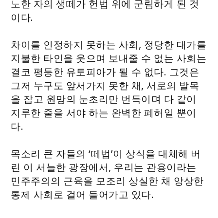
노한 자의 생떼가 헌법 위에 군림하게 된 것
이다.
차이를 인정하지 못하는 사회, 정당한 대가를
지불한 타인을 웃으며 보내줄 수 없는 사회는
결코 평등한 유토피아가 될 수 없다. 그것은
그저 누구도 앞서가지 못한 채, 서로의 발목
을 잡고 원망의 눈초리만 번득이며 다 같이
지루한 줄을 서야 하는 완벽한 폐허일 뿐이
다.
목소리 큰 자들의 ‘떼법’이 상식을 대체해 버
린 이 서늘한 광장에서, 우리는 관용이라는
민주주의의 근육을 모조리 상실한 채 앙상한
통제 사회로 걸어 들어가고 있다.