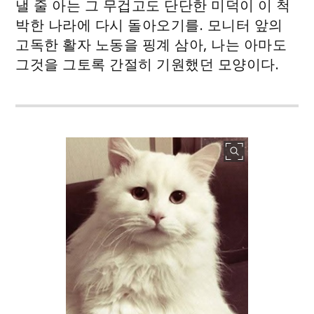
낼 줄 아는 그 무겁고도 단단한 미덕이 이 척
박한 나라에 다시 돌아오기를. 모니터 앞의
고독한 활자 노동을 핑계 삼아, 나는 아마도
그것을 그토록 간절히 기원했던 모양이다.