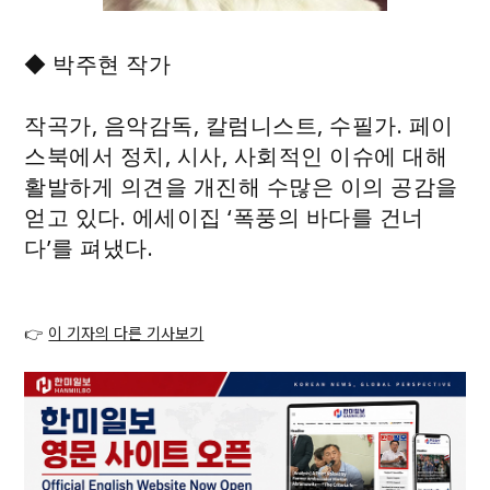
◆ 박주현 작가
작곡가, 음악감독, 칼럼니스트, 수필가. 페이
스북에서 정치, 시사, 사회적인 이슈에 대해
활발하게 의견을 개진해 수많은 이의 공감을
얻고 있다. 에세이집 ‘폭풍의 바다를 건너
다’를 펴냈다.
👉
이 기자의 다른 기사보기