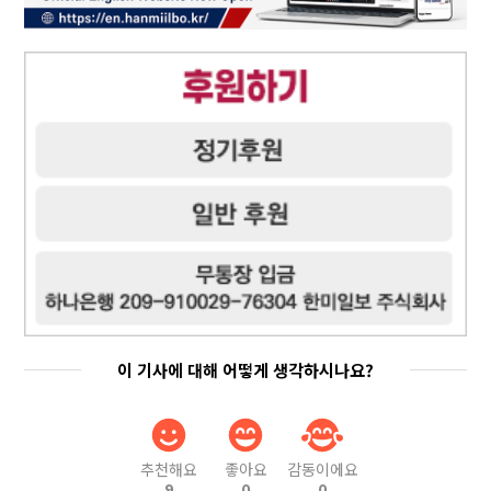
이 기사에 대해 어떻게 생각하시나요?
추천해요
좋아요
감동이에요
9
0
0