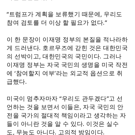
“트럼프가 계획을 보류했기 때문에, 우리도
참여 검토를 더 이상 할 필요가 없다.”
이 한 문장이 이재명 정부의 본질을 적나라하
게 드러낸다. 호르무즈에 갇힌 것은 대한민국
의 선박이고, 대한민국의 국민이다. 그러나
이재명 정부는 자국 국민의 생명을 미국 작전
에 ‘참여할지 여부’라는 외교적 옵션으로 취
급했다.
미국이 멈추자마자 “우리도 관두겠다”고 선
언하는 것을 보면서 이들은, 자국 국민의 안
전을 국가의 절대적 책임이라고 생각하는 자
들이 아니란 것을 알 수 있다. 이것은 실수
도, 무능도 아니다. 고의적 방임이다.