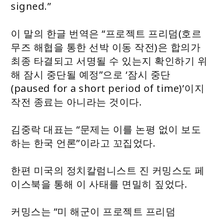
signed.”
이 말의 한글 번역은 “프로젝트 프리덤(호르
무즈 해협을 통한 선박 이동 작전)은 합의가
최종 타결되고 서명될 수 있는지 확인하기 위
해 잠시 중단될 예정”으로 ‘잠시 중단
(paused for a short period of time)’이지
작전 종료는 아니라는 것이다.
김중락 대표는 “문제는 이를 논평 없이 보도
하는 한국 언론”이라고 꼬집었다.
한편 미국의 정치칼럼니스트 진 커밍스도 페
이스북을 통해 이 사태를 면밀히 짚었다.
커밍스는 “미 해군이 프로젝트 프리덤