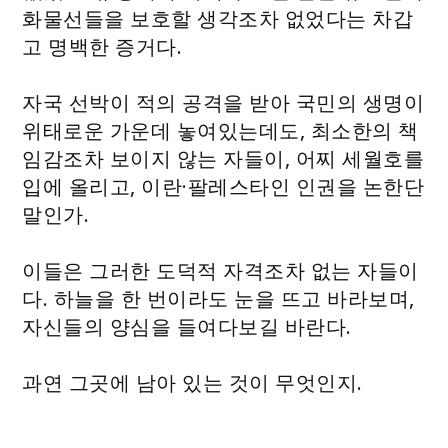
화물선들을 보호할 생각조차 없었다는 차갑
고 명백한 증거다.
자국 선박이 적의 공격을 받아 국민의 생명이
위태로운 가운데 놓여있는데도, 최소한의 책
임감조차 보이지 않는 자들이, 어찌 세월호를
입에 올리고, 이란·팔레스타인 인권을 논한단
말인가.
이들은 그러한 도덕적 자격조차 없는 자들이
다. 하늘을 한 번이라도 눈을 뜨고 바라보며,
자신들의 양심을 들여다보길 바란다.
과연 그곳에 남아 있는 것이 무엇인지.