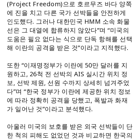
(Project Freedom)으로 호르무즈 바다 양쪽
에 진을 치고 다른 국가 선박들을 안전하게
인도했다. 그러나 대한민국 HMM 소속 화물
선은 그 대열에 합류하지 않았다”며 “미국의
도움은 필요 없다는 식으로 단독 항해를 선택
해 이란의 공격을 받은 것”이라고 지적했다.
또한 “이재명정부가 이란에 50만 달러를 지
원하고, 26척 전 선박의 AIS 실시간 위치 정
보, 선박 제원, 선원 수까지 상세히 넘겨주었
다”며 “한국 정부가 이란에 제공한 위치 정보
에 따라 정확히 공격을 당했고, 폭발과 화재
가 일어난 것”이라고 분석했다.
아울러 미국의 보호를 받은 외국 선박들이 단
한 척의 피해도 없었던 것과 비교하면 한국의