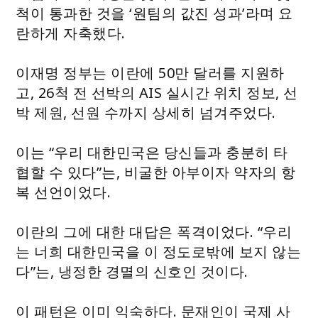
척이 통과한 것을 ‘원팀의 값진 성과’라며 요
란하게 자축했다.
이재명 정부는 이란에 50만 달러를 지원하
고, 26척 전 선박의 AIS 실시간 위치 정보, 선
박 제원, 선원 수까지 상세히 넘겨주었다.
이는 “우리 대한민국은 당신들과 충분히 타
협할 수 있다”는, 비굴한 아부이자 약자의 항
복 선언이었다.
이란의 그에 대한 대답은 폭격이었다. “우리
는 너희 대한민국을 이 정도로밖에 보지 않는
다”는, 냉정한 경멸의 신호인 것이다.
이 패턴은 이미 익숙하다. 문재인이 국제 사