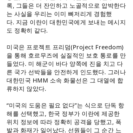
록, 그들은 더 잔인하고 노골적으로 압박한다
는 사실을 우리는 이미 뼈저리게 경험했
다. 지금 이란이 대한민국에게 보내는 메시지
도 정확히 같다.
미국은 프로젝트 프리덤(Project Freedom)
을 통해 호르무즈에 실질적인 보호 통로를 만
들었다. 미 해군이 바다 양쪽에 진을 치고 다
른 국가 선박들을 안전하게 인도했다. 그러나
대한민국 HMM 소속 화물선은 그 대열에 합
류하지 않았다.
“미국의 도움은 필요 없다”는 식으로 단독 항
해를 선택했고, 한국 정부가 이란에 제공한
위치 정보에 따라 정확히 공격을 당했고, 폭
발과 화재가 일어났다. 선원들이 그 순간 느