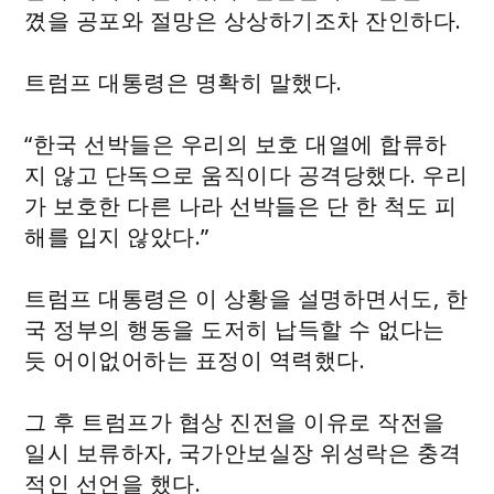
꼈을 공포와 절망은 상상하기조차 잔인하다.
트럼프 대통령은 명확히 말했다.
“한국 선박들은 우리의 보호 대열에 합류하
지 않고 단독으로 움직이다 공격당했다. 우리
가 보호한 다른 나라 선박들은 단 한 척도 피
해를 입지 않았다.”
트럼프 대통령은 이 상황을 설명하면서도, 한
국 정부의 행동을 도저히 납득할 수 없다는
듯 어이없어하는 표정이 역력했다.
그 후 트럼프가 협상 진전을 이유로 작전을
일시 보류하자, 국가안보실장 위성락은 충격
적인 선언을 했다.