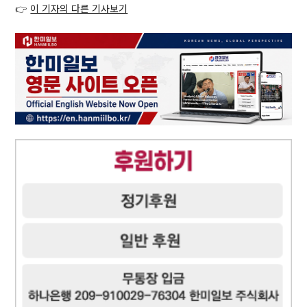
👉
이 기자의 다른 기사보기